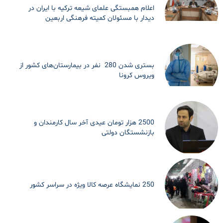
اعلام همبستگی علمای شیعه ترکیه با ایران در
دیدار با مسئولان کمیته فرهنگی اربعین
بستری شدن 280 نفر در بیمارستان‌های کشور از
ویروس کرونا
2500 هزار تومان عیدی آخر سال کارمندان و
بازنشستگان دولتی
250 نمایشگاه عرصه کالا ویژه در سراسر کشور