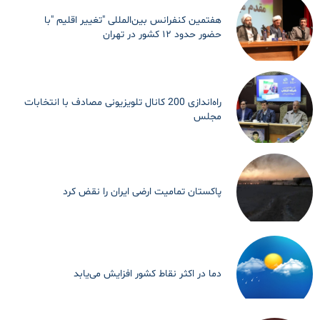
هفتمین کنفرانس بین‌المللی "تغییر اقلیم "با
حضور حدود ۱۲ کشور در تهران
راه‌اندازی 200 کانال تلویزیونی مصادف با انتخابات
مجلس
پاکستان تمامیت ارضی ایران را نقض کرد
دما در اکثر نقاط کشور افزایش می‌یابد