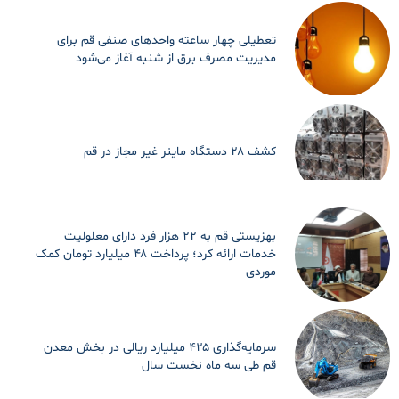
تعطیلی چهار ساعته واحدهای صنفی قم برای
مدیریت مصرف برق از شنبه آغاز می‌شود
کشف ۲۸ دستگاه ماینر غیر مجاز در قم
بهزیستی قم به ۲۲ هزار فرد دارای معلولیت
خدمات ارائه کرد؛ پرداخت ۴۸ میلیارد تومان کمک
موردی
سرمایه‌گذاری ۴۲۵ میلیارد ریالی در بخش معدن
قم طی سه ماه نخست سال