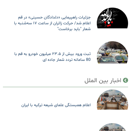
جزئیات راهپیمایی «دلدادگان حسینی» در قم
اعلام شد/ حرکت زائران از ساعت ۱۷ سه‌شنبه با
شعار "باید برخاست"
ثبت ورود بیش از ۲۳.۵ میلیون خودرو به قم با
80 سامانه تردد شمار جاده ای
اخبار بین الملل
اعلام همبستگی علمای شیعه ترکیه با ایران