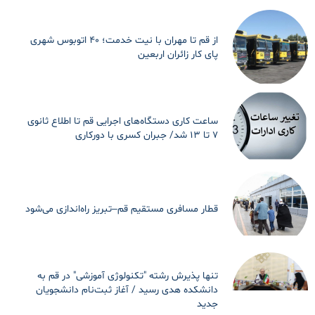
از قم تا مهران با نیت خدمت؛ ۴۰ اتوبوس شهری
پای کار زائران اربعین
ساعت کاری دستگاه‌های اجرایی قم تا اطلاع ثانوی
۷ تا ۱۳ شد/ جبران کسری با دورکاری
قطار مسافری مستقیم قم–تبریز راه‌اندازی می‌شود
تنها پذیرش رشته "تکنولوژی آموزشی" در قم به
دانشکده هدی رسید / آغاز ثبت‌نام دانشجویان
جدید